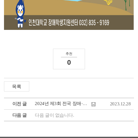
추천
0
2024년 제3회 전국 장애·非장애 대학생 창업경진대회 안내
이전 글
2023.12.28
다음 글
다음 글이 없습니다.