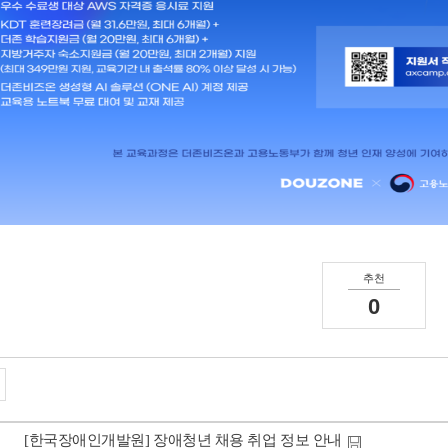
추천
0
[한국장애인개발원] 장애청년 채용 취업 정보 안내