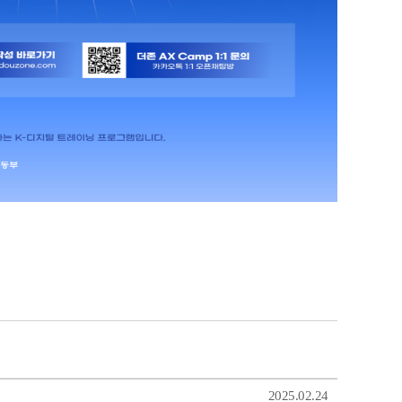
2025.02.24