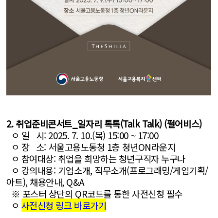
2. 취업준비콘서트_일자리 톡톡(Talk Talk) (펄어비스)
ㅇ 일 시: 2025. 7. 10.(목) 15:00 ~ 17:00
ㅇ 장 소: 서울고용노동청 1층 청년ON라운지
ㅇ 참여대상: 취업을 희망하는 청년구직자 누구나
ㅇ 강의내용: 기업소개, 직무소개(프로그래밍/게임기획/
아트), 채용안내, Q&A
※ 포스터 상단의 QR코드를 통한 사전신청 필수
ㅇ
사전신청 링크 바로가기