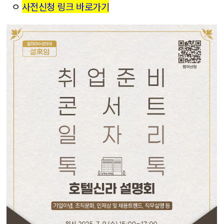
ㅇ
사전신청 링크 바로가기