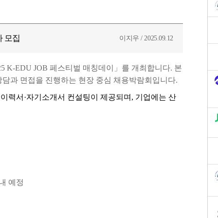
자 모집
이지우 / 2025.09.12
25 K-EDU JOB 페스티벌 매칭데이」를 개최합니다. 본
 상담과 면접을 진행하는 현장 중심 채용박람회입니다.
 이력서·자기소개서 컨설팅이 제공되며, 기업에는 산
내 예정