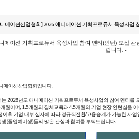
니메이션산업협회] 2026 애니메이션 기획프로듀서 육성사업 참
6 애니메이션 기획프로듀서 육성사업 참여 멘티(인턴) 모집 
랍니다. -
.
애니메이션산업협회입니다.
는 2026년도 애니메이션 기획프로듀서 육성사업의 참여 멘티를 
6개월이며, 1.5개월의 집체교육과 4.5개월의 기업 현장 인턴십을 
정이후 기업 내부 심사에 따라 정규직전환/고용승계가 가능한 사업
업생(졸업예비생)들의 많은 관심과 참여를 부탁드립니다.