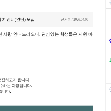
여 멘티(인턴) 모집
신서현 / 2026.04.08
관련 사항 안내드리오니, 관심있는 학생들은 지원 바
모집하고자 합니다.
이수하는 과정입니다.
입니다.