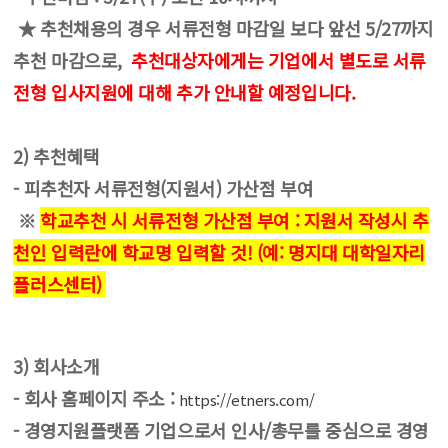
★ 추천채용의 경우 서류전형 마감일 보다 앞선 5/27까지
추천 마감으로,
추천대상자에게는 기업에서 별도로 서류
전형 입사지원에 대해 추가 안내할 예정입니다.
2) 추천혜택
- 피추천자 서류전형(지원서) 가산점 부여
※
학교추천 시 서류전형 가산점 부여 : 지원서 작성시 추
천인 입력란에 학교명 입력할 것! (예: 명지대 대학일자리
플러스센터)
3) 회사소개
- 회사 홈페이지 주소 :
https://etners.com/
- 경영지원플랫폼 기업으로서 인사/총무를 중심으로 경영