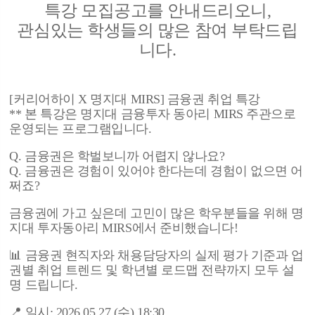
특강 모집공고를 안내드리오니,
관심있는 학생들의 많은 참여 부탁드립
니다.
[커리어하이 X 명지대 MIRS] 금융권 취업 특강
** 본 특강은 명지대 금융투자 동아리 MIRS 주관으로
운영되는 프로그램입니다.
Q. 금융권은 학벌보니까 어렵지 않나요?
Q. 금융권은 경험이 있어야 한다는데 경험이 없으면 어
쩌죠?
금융권에 가고 싶은데 고민이 많은 학우분들을 위해 명
지대 투자동아리 MIRS에서 준비했습니다!
📊 금융권 현직자와 채용담당자의 실제 평가 기준과 업
권별 취업 트렌드 및 학년별 로드맵 전략까지 모두 설
명 드립니다.
📍 일시: 2026.05.27.(수) 18:30