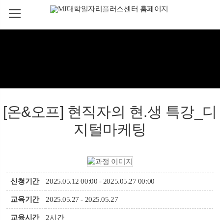
[온&오프] 현직자의 현.생 특강_디
지털마케팅
신청기간
2025.05.12 00:00 - 2025.05.27 00:00
교육기간
2025.05.27 - 2025.05.27
교육시간
2시간