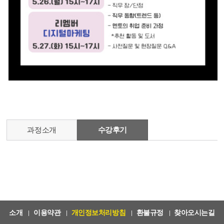
과정소개
수강후기
소개
이용약관
개인정보처리방침
환불규정
찾아오시는길