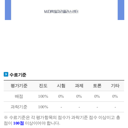
수료기준
평가기준
진도
시험
과제
토론
기타
배점
100%
0%
0%
0%
0%
과락기준
100%
-
-
-
-
※ 수료기준은 각 평가항목의 점수가 과락기준 점수 이상이고 총
점이
100점
이상이어야 합니다.