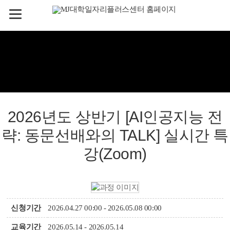
2026년도 상반기 [AI인공지능 전
략: 동문선배와의 TALK] 실시간 특
강(Zoom)
신청기간
2026.04.27 00:00 - 2026.05.08 00:00
교육기간
2026.05.14 - 2026.05.14