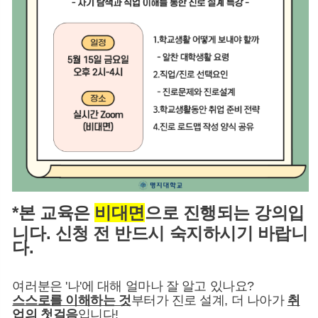
*본 교육은
비대면
으로 진행되는 강의입
니다. 신청 전 반드시 숙지하시기 바랍니
다.
여러분은 '나'에 대해 얼마나 잘 알고 있나요?
스스로를 이해하는 것
부터가 진로 설계, 더 나아가
취
업의 첫걸음
입니다!