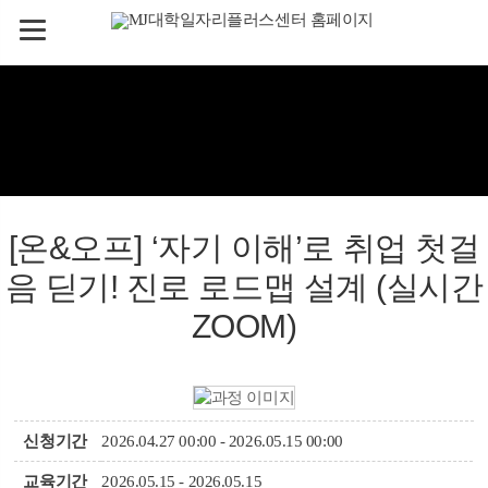
[온&오프] ‘자기 이해’로 취업 첫걸
음 딛기! 진로 로드맵 설계 (실시간
ZOOM)
신청기간
2026.04.27 00:00 - 2026.05.15 00:00
교육기간
2026.05.15 - 2026.05.15