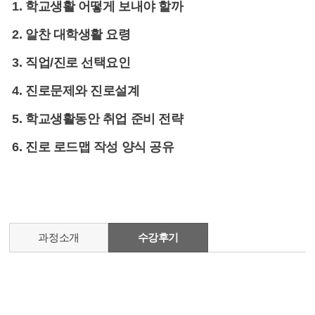
1. 학교생활 어떻게 보내야 할까
2. 알찬 대학생활 요령
3. 직업/진로 선택요인
4. 진로문제와 진로설계
5. 학교생활동안 취업 준비 전략
6. 진로 로드맵 작성 양식 공유
과정소개
수강후기