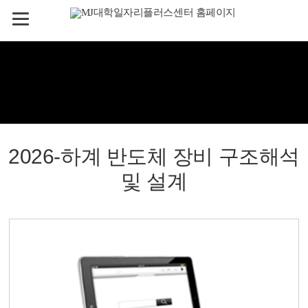
2026-하계 반도체 장비 구조해석
및 설계