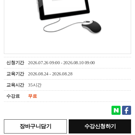
신청기간
2026.07.26 09:00 - 2026.08.10 09:00
교육기간
2026.08.24 - 2026.08.28
교육시간
35시간
수강료
무료
장바구니담기
수강신청하기