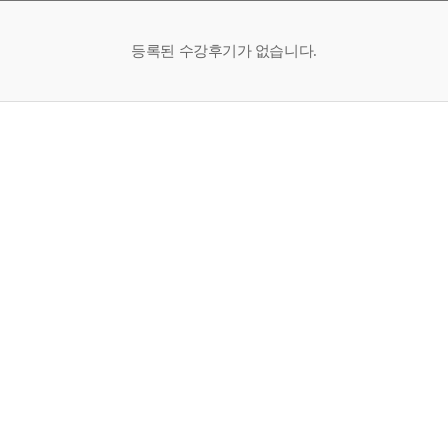
등록된 수강후기가 없습니다.