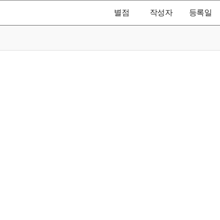
별점
작성자
등록일