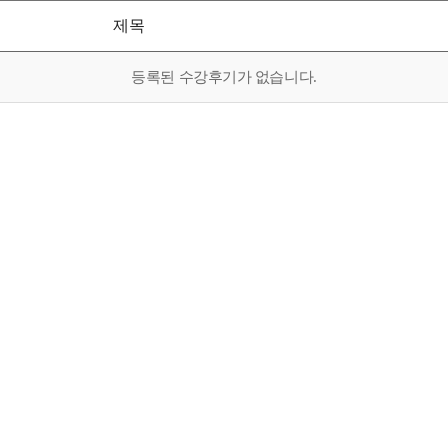
제목
등록된 수강후기가 없습니다.