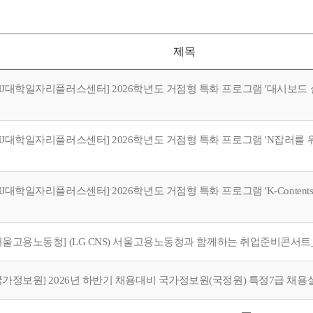
제목
서울고용노동청] (LG CNS) 서울고용노동청과 함께하는 취업준비콘서
국가정보원] 2026년 하반기 채용대비 국가정보원(국정원) 특정7급 채용