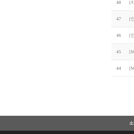
48
[
47
[
46
[
45
[
44
소