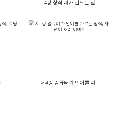
4강 창직 내가 만드는 일
..
제4강 컴퓨터가 언어를 다...