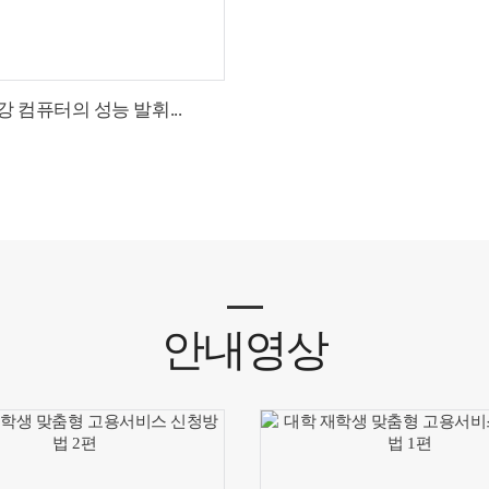
강 컴퓨터의 성능 발휘...
안내영상