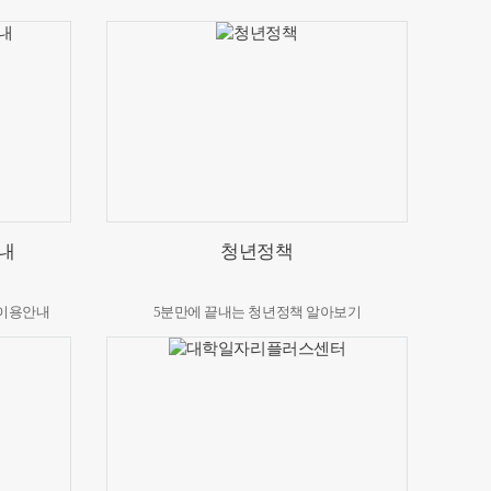
내
청년정책
 이용안내
5분만에 끝내는 청년정책 알아보기