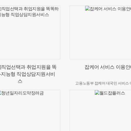
]직업선택과 취업지원을 똑
잡케어 서비스 이용안
-지능형 직업상담지원서비
스
고용노동부 잡케어 대국민 서비스