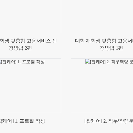
재학생 맞춤형 고용서비스 신
대학 재학생 맞춤형 고용서
청방법 2편
청방법 1편
잡케어] 1. 프로필 작성
[잡케어] 2. 직무역량 