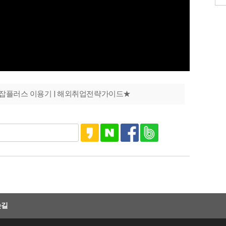
드잡플러스 이용기 | 해외취업전략가이드★
는길