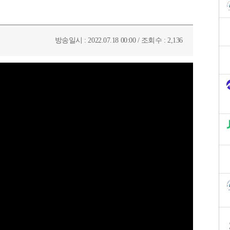
방송일시 : 2022.07.18 00:00 / 조회수 : 2,136