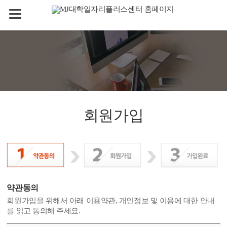
회원가입
약관동의
회원가입을 위해서 아래 이용약관, 개인정보 및 이용에 대한 안내
를 읽고 동의해 주세요.