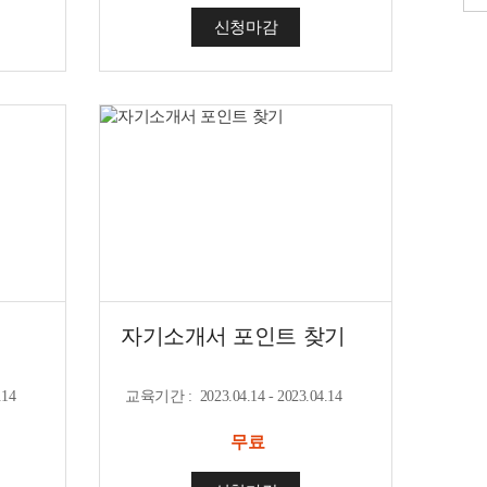
신청마감
자기소개서 포인트 찾기
.14
교육기간
:
2023.04.14 - 2023.04.14
무료