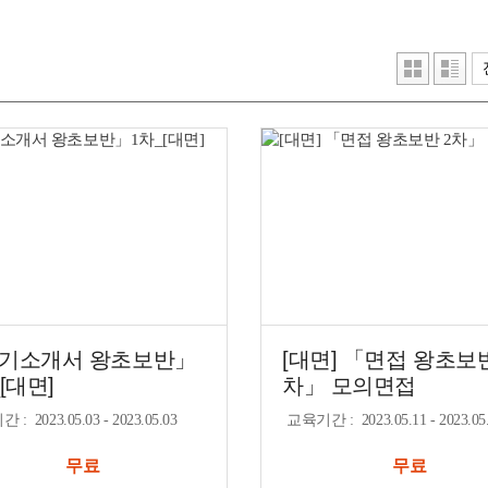
기소개서 왕초보반」
[대면] 「면접 왕초보반
[대면]
차」 모의면접
기간
:
2023.05.03 - 2023.05.03
교육기간
:
2023.05.11 - 2023.05
무료
무료