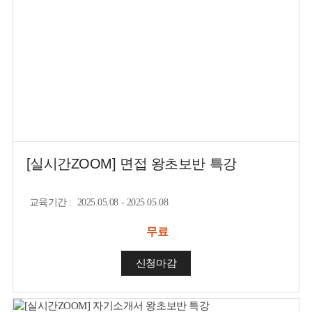
[실시간ZOOM] 면접 왕초보반 특강
교육기간
:
2025.05.08 - 2025.05.08
무료
신청마감