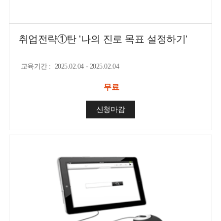
취업전략①탄 '나의 진로 목표 설정하기'
교육기간
:
2025.02.04 - 2025.02.04
무료
신청마감