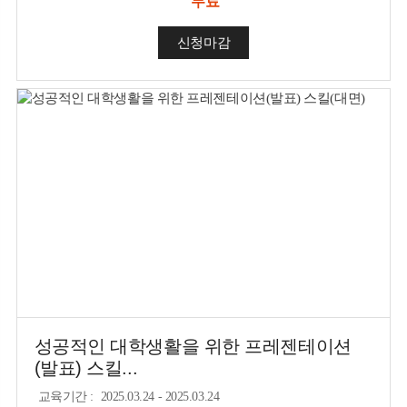
무료
신청마감
성공적인 대학생활을 위한 프레젠테이션
(발표) 스킬...
교육기간
:
2025.03.24 - 2025.03.24