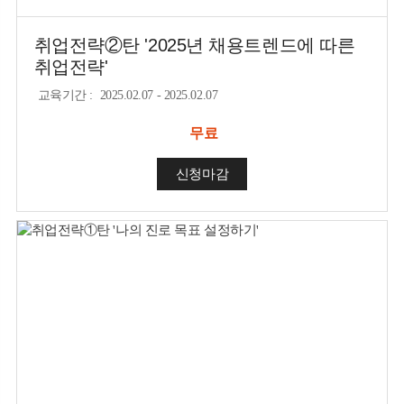
취업전략②탄 '2025년 채용트렌드에 따른
취업전략'
교육기간
:
2025.02.07 - 2025.02.07
무료
신청마감