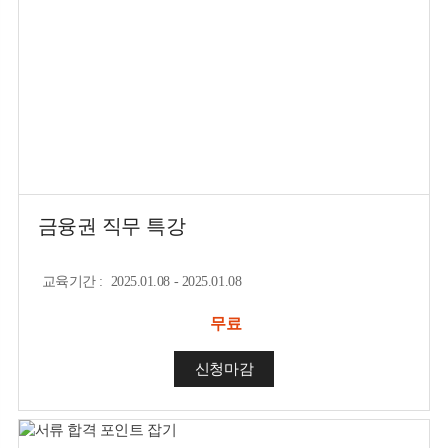
금융권 직무 특강
교육기간
:
2025.01.08 - 2025.01.08
무료
신청마감