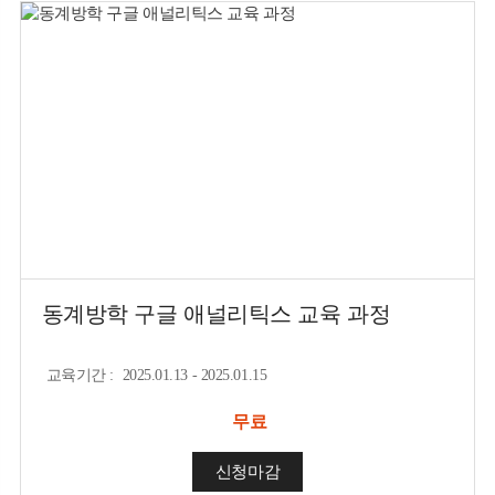
동계방학 구글 애널리틱스 교육 과정
교육기간
:
2025.01.13 - 2025.01.15
무료
신청마감