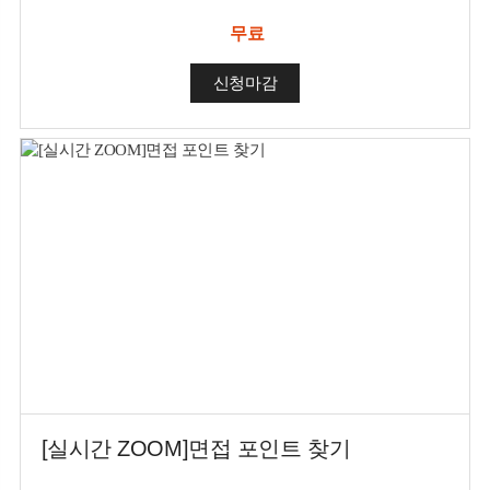
무료
신청마감
[실시간 ZOOM]면접 포인트 찾기