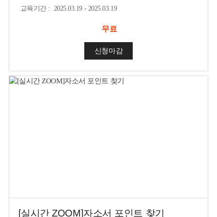
교육기간
:
2025.03.19 - 2025.03.19
무료
신청마감
[실시간 ZOOM]자소서 포인트 찾기