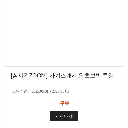
[실시간ZOOM] 자기소개서 왕초보반 특강
교육기간
:
2025.05.01 - 2025.05.01
무료
신청마감