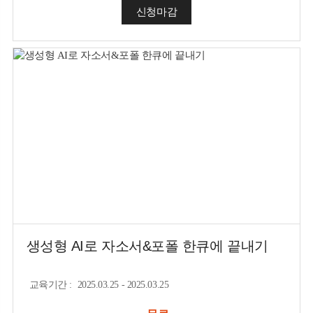
신청마감
생성형 AI로 자소서&포폴 한큐에 끝내기
교육기간
:
2025.03.25 - 2025.03.25