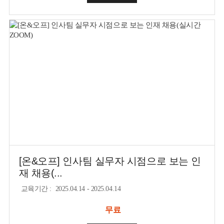
[온&오프] 인사팀 실무자 시점으로 보는 인
재 채용(...
교육기간
:
2025.04.14 - 2025.04.14
무료