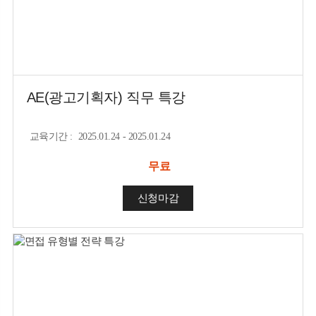
AE(광고기획자) 직무 특강
교육기간
:
2025.01.24 - 2025.01.24
무료
신청마감