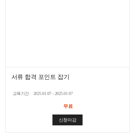
서류 합격 포인트 잡기
교육기간
:
2025.01.07 - 2025.01.07
무료
신청마감