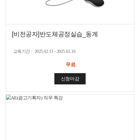
[비전공자]반도체공정실습_동계
교육기간
:
2025.02.13 - 2025.02.16
무료
신청마감