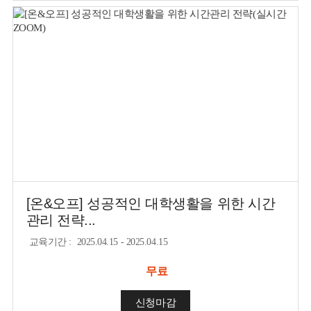
[온&오프] 성공적인 대학생활을 위한 시간
관리 전략...
교육기간
:
2025.04.15 - 2025.04.15
무료
신청마감