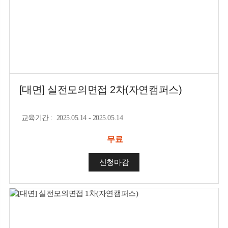
[대면] 실전모의면접 2차(자연캠퍼스)
교육기간
:
2025.05.14 - 2025.05.14
무료
신청마감