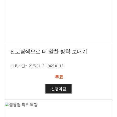
진로탐색으로 더 알찬 방학 보내기
교육기간
:
2025.01.15 - 2025.01.15
무료
신청마감