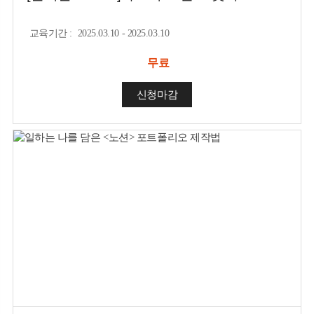
교육기간
:
2025.03.10 - 2025.03.10
무료
신청마감