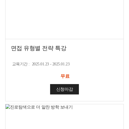
면접 유형별 전략 특강
교육기간
:
2025.01.23 - 2025.01.23
무료
신청마감