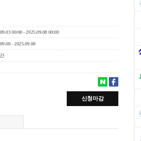
09.03 00:00 - 2025.09.08 00:00
09.08 - 2025.09.08
시간
신청마감