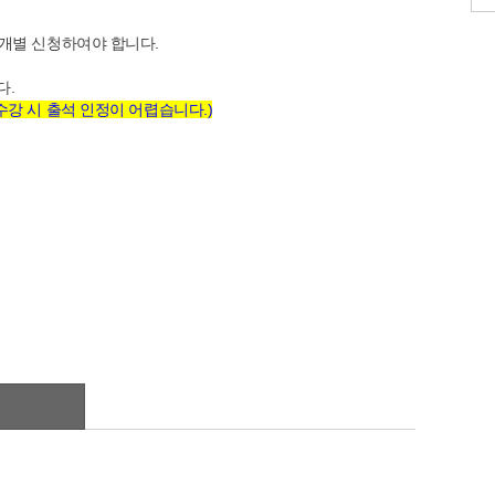
 개별 신청하여야 합니다.
다.
강 시 출석 인정이 어렵습니다.)