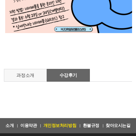
과정소개
수강후기
소개
이용약관
개인정보처리방침
환불규정
찾아오시는길