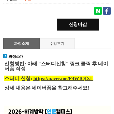
신청마감
과정소개
수강후기
과정소개
신청방법: 아래 "스터디신청" 링크 클릭 후 네이
버폼 작성
스터디 신청:
https://naver.me/F4WIQfXL
상세 내용은 네이버폼을 참고해주세요!