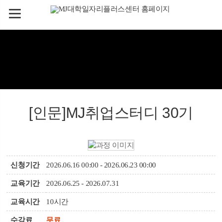
[인문]MJ취업스터디 30기
신청기간
2026.06.16 00:00 - 2026.06.23 00:00
교육기간
2026.06.25 - 2026.07.31
교육시간
10시간
수강료
무료