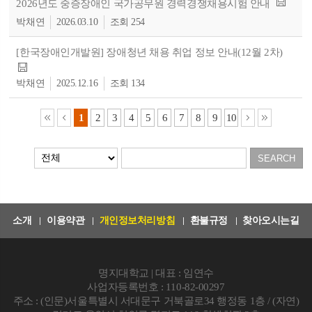
2026년도 중증장애인 국가공무원 경력경쟁채용시험 안내
박채연
2026.03.10
254
[한국장애인개발원] 장애청년 채용 취업 정보 안내(12월 2차)
박채연
2025.12.16
134
1
2
3
4
5
6
7
8
9
10
소개
이용약관
개인정보처리방침
환불규정
찾아오시는길
명지대학교 | 대표 : 임연수
사업자등록번호 : 110-82-00297
주소 : (인문)서울특별시 서대문구 거북골로34 행정동 1층 / (자연)