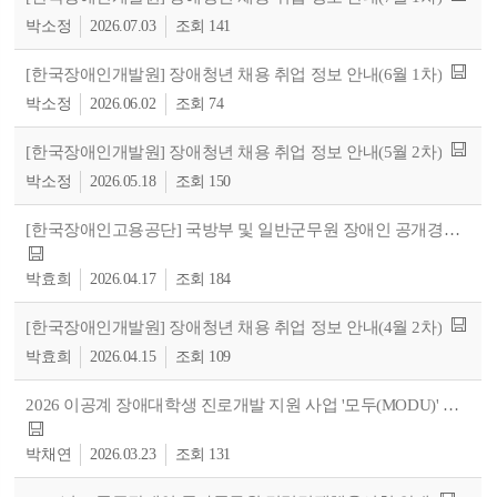
박소정
2026.07.03
141
[한국장애인개발원] 장애청년 채용 취업 정보 안내(6월 1차)
박소정
2026.06.02
74
[한국장애인개발원] 장애청년 채용 취업 정보 안내(5월 2차)
박소정
2026.05.18
150
[한국장애인고용공단] 국방부 및 일반군무원 장애인 공개경쟁채용 안내
박효희
2026.04.17
184
[한국장애인개발원] 장애청년 채용 취업 정보 안내(4월 2차)
박효희
2026.04.15
109
2026 이공계 장애대학생 진로개발 지원 사업 '모두(MODU)' 안내
박채연
2026.03.23
131