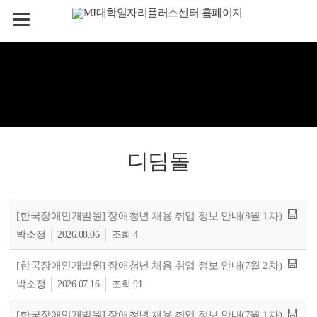
디딤돌
[한국장애인개발원] 장애청년 채용 취업 정보 안내(8월 1차)
박소정
2026.08.06
4
[한국장애인개발원] 장애청년 채용 취업 정보 안내(7월 2차)
박소정
2026.07.16
91
[한국장애인개발원] 장애청년 채용 취업 정보 안내(7월 1차)